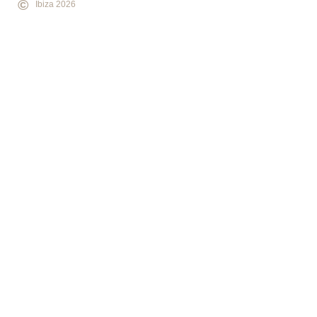
©
Ibiza 2026